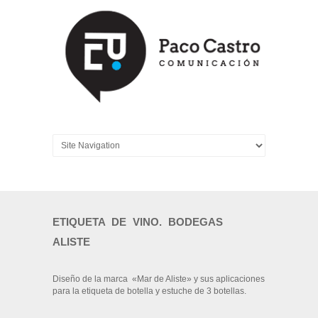
ETIQUETA DE VINO. BODEGAS
ALISTE
Diseño de la marca «Mar de Aliste» y sus aplicaciones
para la etiqueta de botella y estuche de 3 botellas.